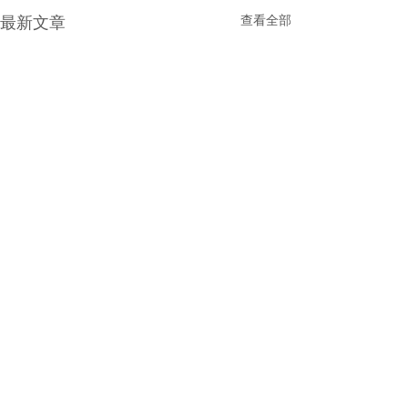
最新文章
查看全部
東纖精密工業股份有限公司