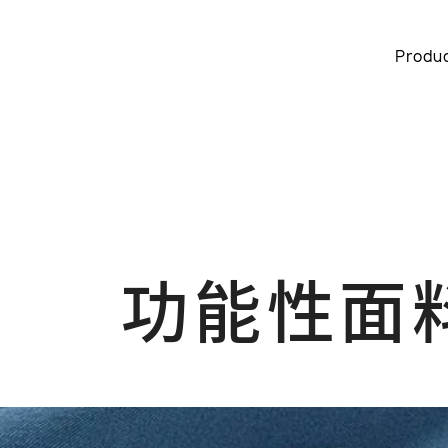
Produ
功能性面