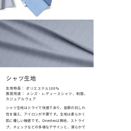
シャツ生地
生地特長：
ポリエステル100%
推奨用途：
メンズ・レディースシャツ、制服、
カジュアルウェア
シャツ生地はドライで快適であり、抜群の抗しわ
性を備え、アイロンが不要です。生地は柔らかく
肌に優しい触感です。Orientexは無地、ストライ
プ、チェックなどの多様なデザインと、滑らかで