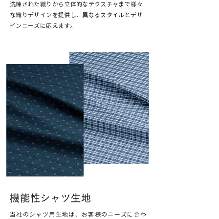
洗練された織りから立体的なテクスチャまで様々
な織りデザインを提供し、異なるスタイルとデザ
インニーズに応えます。
機能性シャツ生地
当社のシャツ用生地は、お客様のニーズに合わ