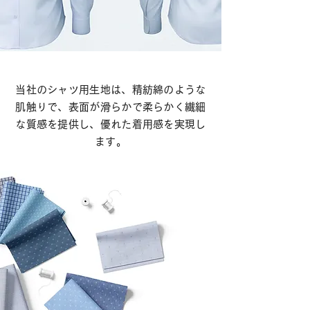
当社のシャツ用生地は、精紡綿のような
肌触りで、表面が滑らかで柔らかく繊細
な質感を提供し、優れた着用感を実現し
ます。