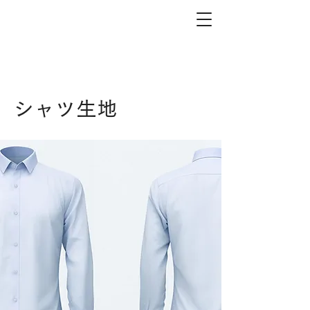
シャツ生地