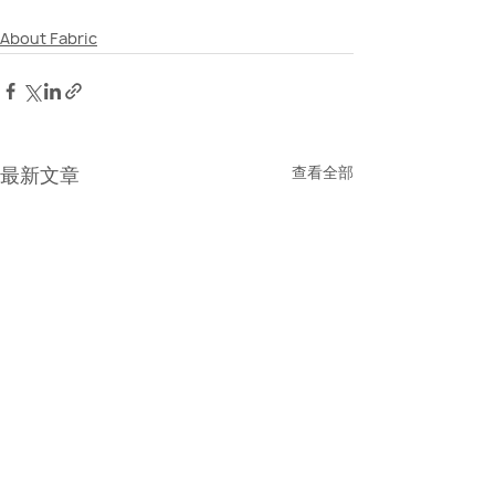
About Fabric
最新文章
查看全部